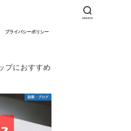
SEARCH
プライバシーポリシー
ップにおすすめ
副業・ブログ