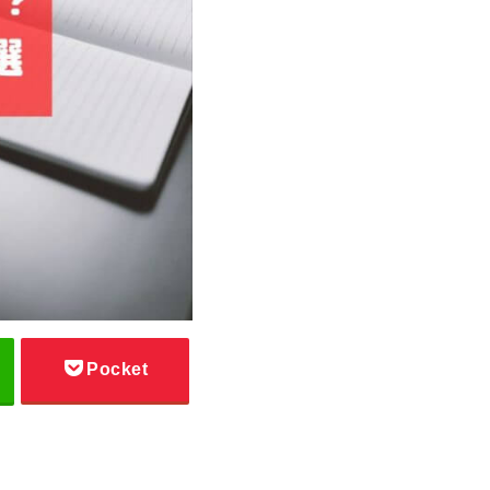
Pocket