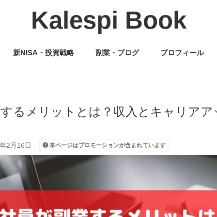
Kalespi Book
新NISA・投資戦略
副業・ブログ
プロフィール
をするメリットとは？収入とキャリアア
6年2月16日
本ページはプロモーションが含まれています