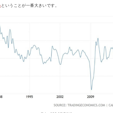
た
ということが一番大きいです。