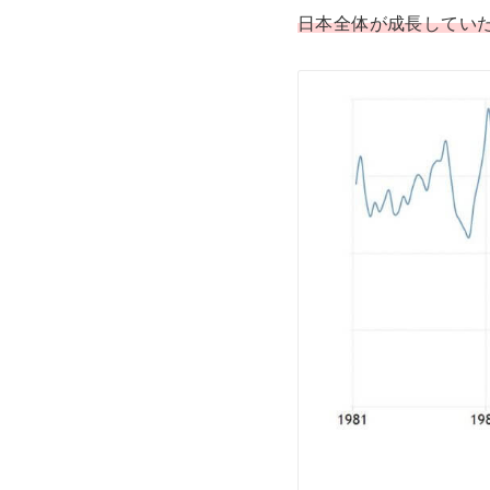
日本全体が成長してい