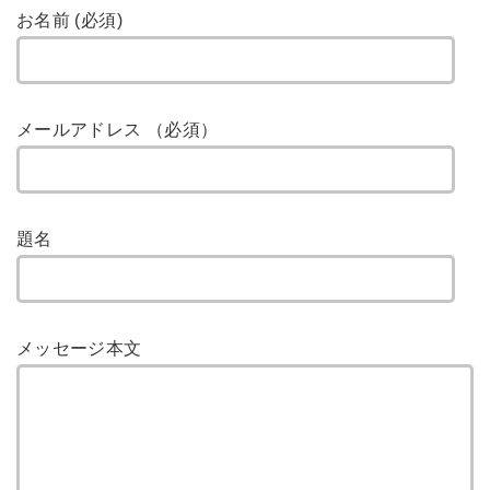
お名前 (必須)
メールアドレス （必須）
題名
メッセージ本文