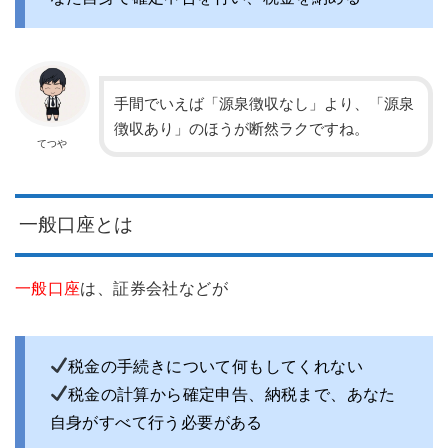
手間でいえば「源泉徴収なし」より、「源泉
徴収あり」のほうが断然ラクですね。
てつや
一般口座とは
一般口座
は、証券会社などが
税金の手続きについて何もしてくれない
税金の計算から確定申告、納税まで、あなた
自身がすべて行う必要がある