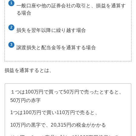
一般口座や他の証券会社の取引と、損益を通算す
る場合
損失を翌年以降に繰り越す場合
譲渡損失と配当金等を通算する場合
損益を通算するとは、
１つは100万円で買って50万円で売ったとすると、
50万円の赤字
1つは100万円で買い110万円で売ると、
10万円の黒字で、20,315円の税金がかかる