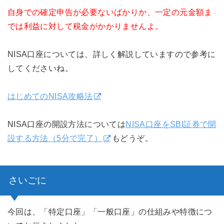
自身での確定申告が必要ないばかりか、一定の元金額ま
では利益に対して税金がかかりませんよ。
NISA口座については、詳しく解説していますので参考に
してくださいね。
はじめてのNISA攻略法
NISA口座の開設方法については
NISA口座をSBI証券で開
設する方法（5分で完了）
もどうぞ。
さいごに
今回は、「特定口座」「一般口座」の仕組みや特徴につ