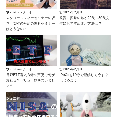
2026年2月16日
2026年2月16日
スクロールマネーセミナーの評
投資に興味のある20代～30代女
判｜女性のための無料セミナー
性におすすめ運用方法は？
はどうなの？
2026年2月16日
2026年2月16日
日銀ETF購入方針の変更で何が
iDeCoを10分で理解して今すぐ
変わる？バリュー株を買いまし
はじめよう
ょう