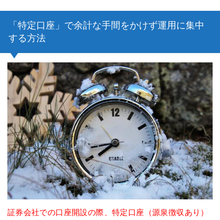
「特定口座」で余計な手間をかけず運用に集中
する方法
証券会社での口座開設の際、特定口座（源泉徴収あり）