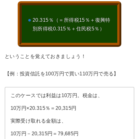
20.315％（＝所得税15％＋復興特
別所得税0.315％＋住民税5％）
ということを覚えておきましょう！
【例：投資信託を100万円で買い110万円で売る】
このケースでは利益は10万円。税金は、
10万円×20.315％＝20,315円
実際受け取れる金額は、
10万円－20,315円＝79,685円