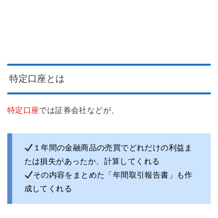
特定口座とは
特定口座
では証券会社などが、
１年間の金融商品の売買でどれだけの利益ま
たは損失があったか、計算してくれる
その内容をまとめた「年間取引報告書」も作
成してくれる