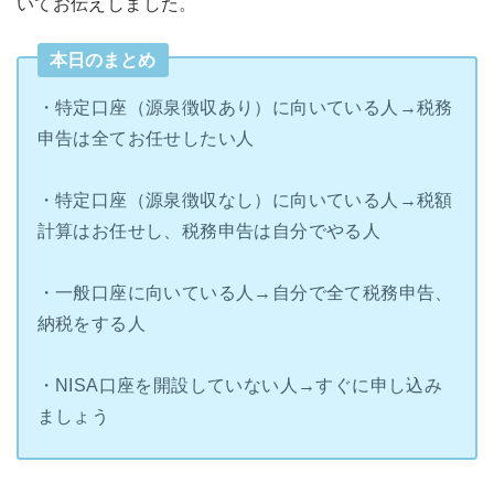
いてお伝えしました。
本日のまとめ
・特定口座（源泉徴収あり）に向いている人→税務
申告は全てお任せしたい人
・特定口座（源泉徴収なし）に向いている人→税額
計算はお任せし、税務申告は自分でやる人
・一般口座に向いている人→自分で全て税務申告、
納税をする人
・NISA口座を開設していない人→すぐに申し込み
ましょう