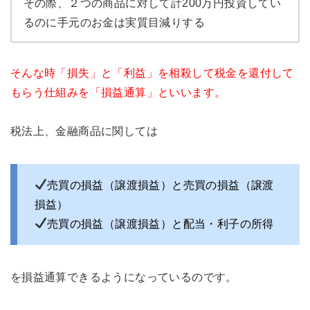
その際、２つの商品に対して計200万円投資してい
るのに手元のお金は実質目減りする
そんな時「損失」と「利益」を相殺して税金を還付して
もらう仕組みを「損益通算」といいます。
税法上、金融商品に関しては
売買の損益（譲渡損益）と売買の損益（譲渡
損益）
売買の損益（譲渡損益）と配当・利子の所得
を損益通算できるようになっているのです。