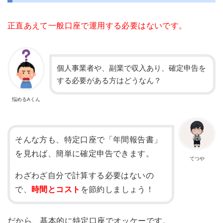
正直あえて一般口座で運用する必要はないです。
個人事業者や、副業で収入あり、確定申告を
する必要がある方はどうなん？
悩めるAくん
そんな方も、特定口座で「年間報告書」
を見れば、簡単に確定申告できます。
てつや
わざわざ自分で計算する必要はないの
で、
時間とコスト
を節約しましょう！
だから、基本的に特定口座でオッケーです。