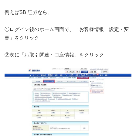
例えばSBI証券なら、
①ログイン後のホーム画面で、「お客様情報 設定・変
更」をクリック
②次に「お取引関連・口座情報」をクリック