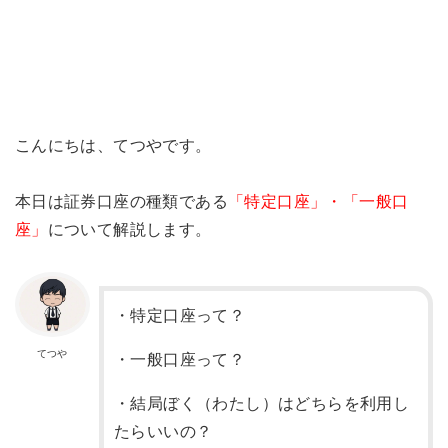
こんにちは、てつやです。
本日は証券口座の種類である
「特定口座」・「一般口
座」
について解説します。
・特定口座って？
てつや
・一般口座って？
・結局ぼく（わたし）はどちらを利用し
たらいいの？