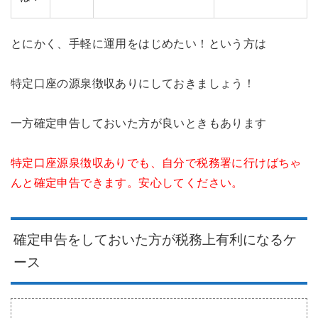
とにかく、手軽に運用をはじめたい！という方は
特定口座の源泉徴収ありにしておきましょう！
一方確定申告しておいた方が良いときもあります
特定口座源泉徴収ありでも、自分で税務署に行けばちゃ
んと確定申告できます。安心してください。
確定申告をしておいた方が税務上有利になるケ
ース