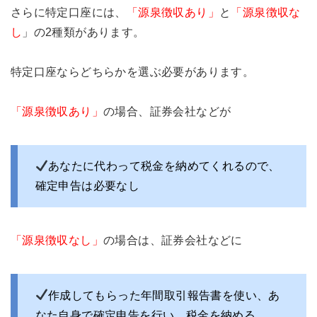
さらに特定口座には、
「源泉徴収あり」
と
「源泉徴収な
し
」の2種類があります。
特定口座ならどちらかを選ぶ必要があります。
「源泉徴収あり」
の場合、証券会社などが
あなたに代わって税金を納めてくれるので、
確定申告は必要なし
「源泉徴収なし」
の場合は、証券会社などに
作成してもらった年間取引報告書を使い、あ
なた自身で確定申告を行い、税金を納める