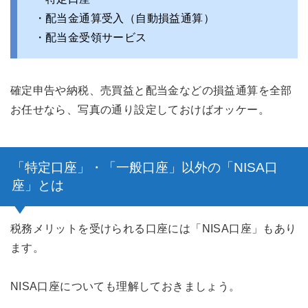
・配当金通算受入（自動損益通算）
・配当金受領サービス
確定申告や納税、売買益と配当金などの損益通算を全部
お任せなら、写真の通り設定しておけばオッケー。
「特定口座」・「一般口座」以外の「NISA口
座」とは
税務メリットを受けられる口座には「NISA口座」もあり
ます。
NISA口座についても理解しておきましょう。