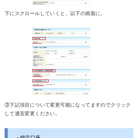
下にスクロールしていくと、以下の画面に。
③下記項目について変更可能になってますのでクリック
して適宜変更ください。
・特定口座