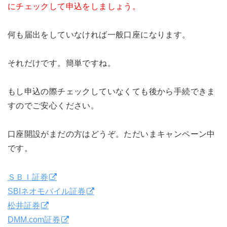
にチェックして申込をしましょう。
何も届出をしていなければ一般口座になります。
それだけです。簡単ですね。
もし申込の際チェックしていなくても後から手続できま
すのでご安心ください。
口座開設がまだの方はどうぞ。ただいまキャンペーン中
です。
ＳＢＩ証券
SBIネオモバイル証券
松井証券
DMM.com証券