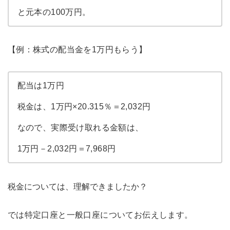
と元本の100万円。
【例：株式の配当金を1万円もらう】
配当は1万円
税金は、1万円×20.315％＝2,032円
なので、実際受け取れる金額は、
1万円－2,032円＝7,968円
税金については、理解できましたか？
では特定口座と一般口座についてお伝えします。