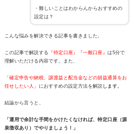
・難しいことはわからんからおすすめの
設定は？
こんな悩みを解決できる記事を書きました。
この記事で解説する
『特定口座』『一般口座』
は5分で
理解いただける内容です。また、
「確定申告や納税、譲渡益と配当金などの損益通算をお
任せしたい人」
におすすめの設定方法を解説
します。
結論から言うと、
「運用で余計な手間をかけたくなければ、特定口座（源
泉徴収あり）でやりましょう！」