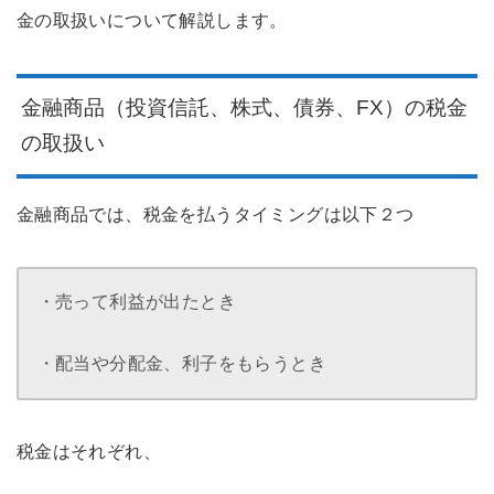
金の取扱いについて解説します。
金融商品（投資信託、株式、債券、FX）の税金
の取扱い
金融商品では、税金を払うタイミングは以下２つ
・売って利益が出たとき
・配当や分配金、利子をもらうとき
税金はそれぞれ、