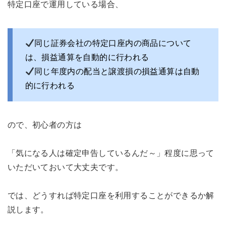
特定口座で運用している場合、
同じ証券会社の特定口座内の商品について
は、損益通算を自動的に行われる
同じ年度内の配当と譲渡損の損益通算は自動
的に行われる
ので、初心者の方は
「気になる人は確定申告しているんだ～」程度に思って
いただいておいて大丈夫です。
では、どうすれば特定口座を利用することができるか解
説します。