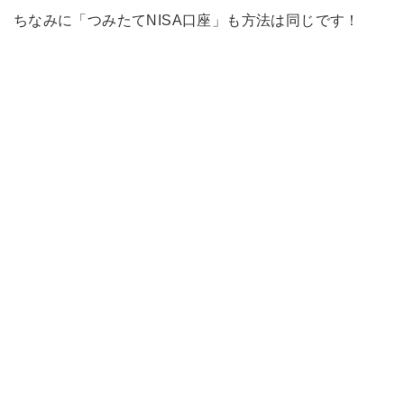
ちなみに「つみたてNISA口座」も方法は同じです！