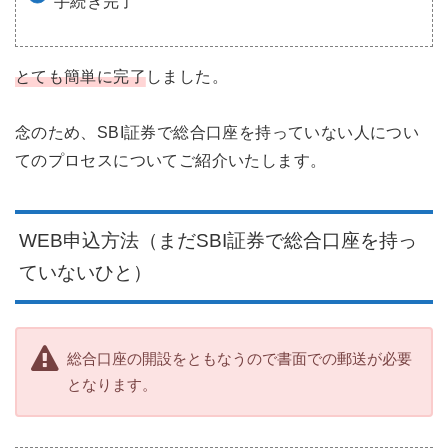
手続き完了
とても簡単に完了
しました。
念のため、SBI証券で総合口座を持っていない人につい
てのプロセスについてご紹介いたします。
WEB申込方法（まだSBI証券で総合口座を持っ
ていないひと）
総合口座の開設をともなうので書面での郵送が必要
となります。