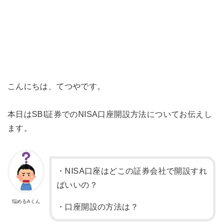
こんにちは、てつやです。
本日はSBI証券でのNISA口座開設方法についてお伝えし
ます。
・NISA口座はどこの証券会社で開設すれ
ばいいの？
悩めるAくん
・口座開設の方法は？