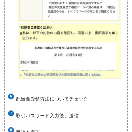
配当金受領方法についてチェック
取引パスワード入力後、送信