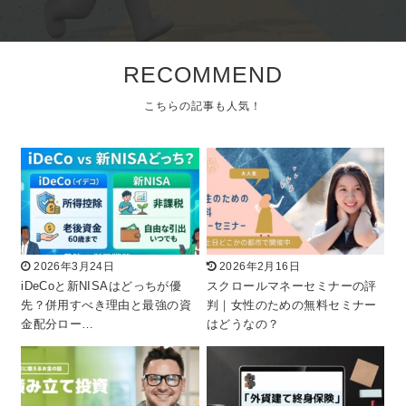
RECOMMEND
2026年3月24日
2026年2月16日
iDeCoと新NISAはどっちが優
スクロールマネーセミナーの評
先？併用すべき理由と最強の資
判｜女性のための無料セミナー
金配分ロー…
はどうなの？