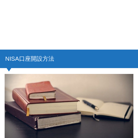
NISA口座開設方法