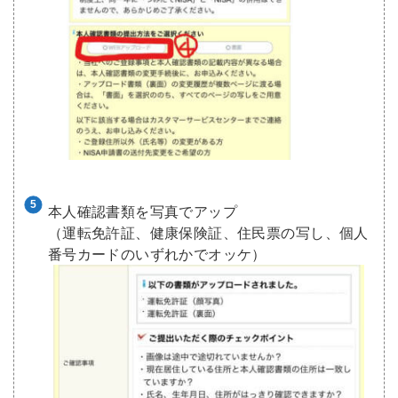
本人確認書類を写真でアップ
（運転免許証、健康保険証、住民票の写し、個人
番号カードのいずれかでオッケ）