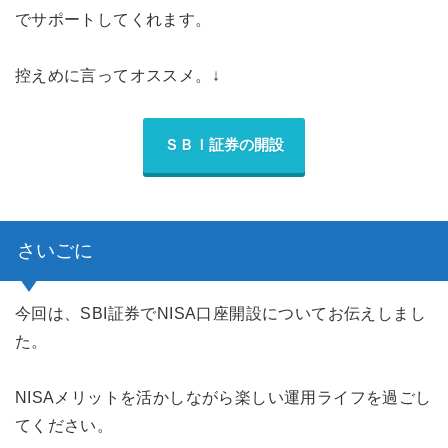
でサポートしてくれます。
控えめに言ってオススメ。↓
ＳＢＩ証券の開設
さいごに
今回は、SBI証券でNISA口座開設についてお伝えしまし
た。
NISAメリットを活かしながら楽しい運用ライフを過ごし
てください。