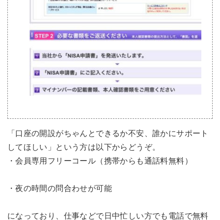
「口座の開設がちゃんとできるか不安、誰かにサポート
してほしい」という方は以下からどうぞ。
・会員専用フリーコール（携帯からも通話料無料）
・夜の時間の問合わせが可能
になっており、仕事などで日中忙しい方でも電話で無料