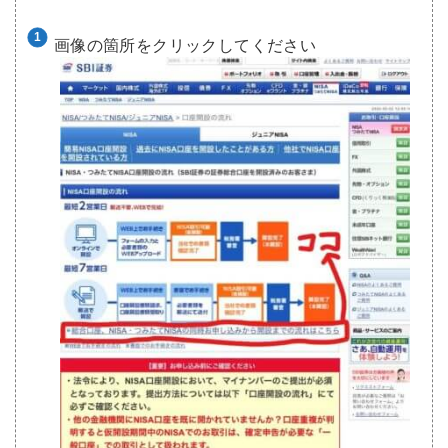
画像の箇所をクリックしてください