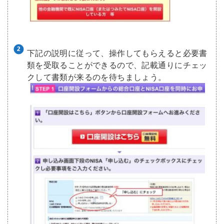
下記の説明に従って、操作してもらえると必要書
類を受取ることができるので、記載通りにチェッ
クして書類が来るのを待ちましょう。