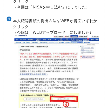
クリック
（今回は「NISAを申し込む」にしました）
本人確認書類の提出方法をWEBか書面いずれか
クリック
（今回は「WEBアップロード」にしました）