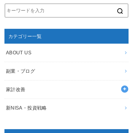
カテゴリー一覧
ABOUT US
副業・ブログ
家計改善
新NISA・投資戦略