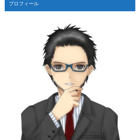
プロフィール