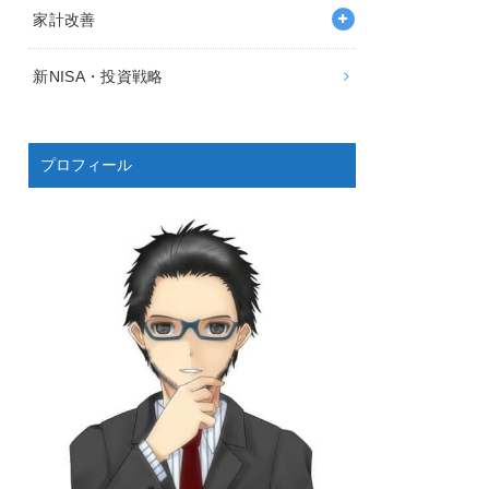
家計改善
新NISA・投資戦略
プロフィール