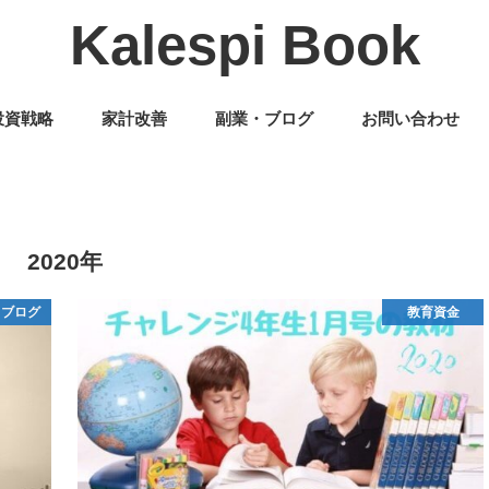
Kalespi Book
投資戦略
家計改善
副業・ブログ
お問い合わせ
2020年
・ブログ
教育資金