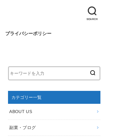
SEARCH
プライバシーポリシー
カテゴリー一覧
ABOUT US
副業・ブログ