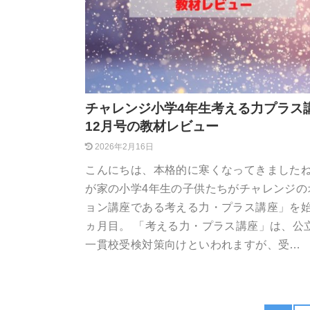
チャレンジ小学4年生考える力プラス
12月号の教材レビュー
2026年2月16日
こんにちは、本格的に寒くなってきましたね
が家の小学4年生の子供たちがチャレンジの
ョン講座である考える力・プラス講座」を始
ヵ月目。 「考える力・プラス講座」は、公
一貫校受検対策向けといわれますが、受…